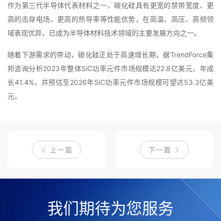
作为第三代半导体代表材料之一，碳化硅具有更宽的禁带宽度、更
高的击穿电场、更高的热导率等性能优势，在高温、高压、高频领
域表现优异，已成为半导体材料技术领域的主要发展方向之一。
随着下游需求的带动，碳化硅正处于高速增长期，据TrendForce集
邦咨询分析2023年整体SiC功率元件市场规模达22.8亿美元，年成
长41.4%，并预估至2026年SiC功率元件市场规模可望达53.3亿美
元。
上一篇
下一篇
我们期待为您服务