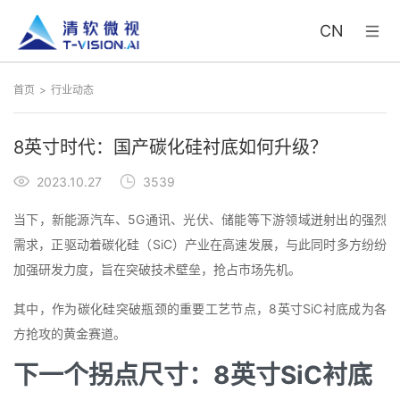
CN
首页
行业动态
8英寸时代：国产碳化硅衬底如何升级？
2023.10.27
3539
当下，新能源汽车、5G通讯、光伏、储能等下游领域迸射出的强烈
需求，正驱动着碳化硅（SiC）产业在高速发展，与此同时多方纷纷
加强研发力度，旨在突破技术壁垒，抢占市场先机。
其中，作为碳化硅突破瓶颈的重要工艺节点，8英寸SiC衬底成为各
方抢攻的黄金赛道。
下一个拐点尺寸：8英寸SiC衬底