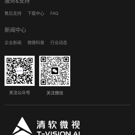
服务&支持
售后支持
下载中心
FAQ
新闻中心
企业新闻
微微科普
行业动态
关注公众号
关注微信