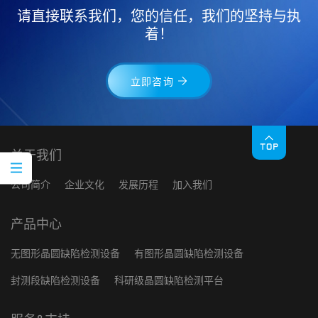
请直接联系我们，您的信任，我们的坚持与执
着！
立即咨询
关于我们
公司简介
企业文化
发展历程
加入我们
产品中心
无图形晶圆缺陷检测设备
有图形晶圆缺陷检测设备
封测段缺陷检测设备
科研级晶圆缺陷检测平台