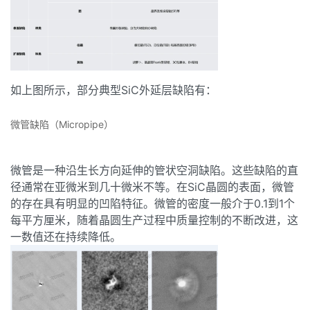
如上图所示，部分典型SiC外延层缺陷有：
微管缺陷（Micropipe）
微管是一种沿生长方向延伸的管状空洞缺陷。这些缺陷的直
径通常在亚微米到几十微米不等。在SiC晶圆的表面，微管
的存在具有明显的凹陷特征。微管的密度一般介于0.1到1个
每平方厘米，随着晶圆生产过程中质量控制的不断改进，这
一数值还在持续降低。