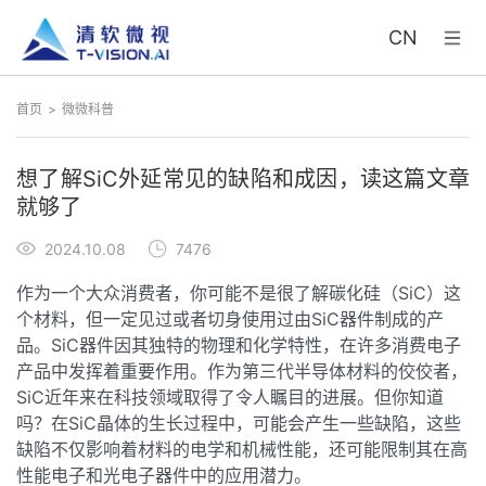
CN
首页
微微科普
想了解SiC外延常见的缺陷和成因，读这篇文章
就够了
2024.10.08
7476
作为一个大众消费者，你可能不是很了解碳化硅（SiC）这
个材料，但一定见过或者切身使用过由SiC器件制成的产
品。SiC器件因其独特的物理和化学特性，在许多消费电子
产品中发挥着重要作用。作为第三代半导体材料的佼佼者，
SiC近年来在科技领域取得了令人瞩目的进展。但你知道
吗？在SiC晶体的生长过程中，可能会产生一些缺陷，这些
缺陷不仅影响着材料的电学和机械性能，还可能限制其在高
性能电子和光电子器件中的应用潜力。